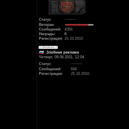
Статус
:
Ветеран
:
Сообщений
:
4356
Награды
:
6
Регистрация
:
25.10.2010
Злобная реклама
Четверг, 09.06.2011, 12:04
Статус
:
Сообщений
:
666
Регистрация
:
25.10.2010