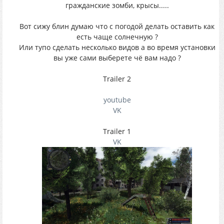
гражданские зомби, крысы.....
Вот сижу блин думаю что с погодой делать оставить как
есть чаще солнечную ?
Или тупо сделать несколько видов а во время установки
вы уже сами выберете чё вам надо ?
Trailer 2
youtube
VK
Trailer 1
VK