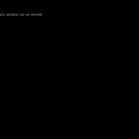
ать можно,но не более.