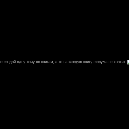
е создай одну тему по книгам, а то на каждую книгу форума не хватит.