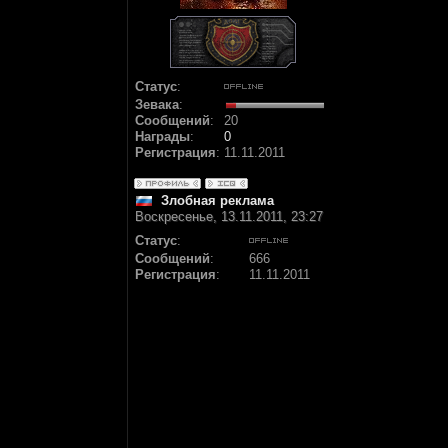
Статус
:
Зевака
:
Сообщений
:
20
Награды
:
0
Регистрация
:
11.11.2011
Злобная реклама
Воскресенье, 13.11.2011, 23:27
Статус
:
Сообщений
:
666
Регистрация
:
11.11.2011