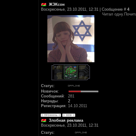
ЖЭКсон
Воскресенье, 23.10.2011, 12:31 | Сообщение #
4
Читал одну.Почит
Статус
:
Новичок
:
Сообщений
:
281
Награды
:
2
Регистрация
:
14.10.2011
Злобная реклама
Воскресенье, 23.10.2011, 12:31
Статус
: