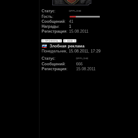
Статус
:
Гость
:
Сообщений
:
41
Награды
:
1
Регистрация
:
15.08.2011
Злобная реклама
Понедельник, 15.08.2011, 17:29
Статус
:
Сообщений
:
666
Регистрация
:
15.08.2011