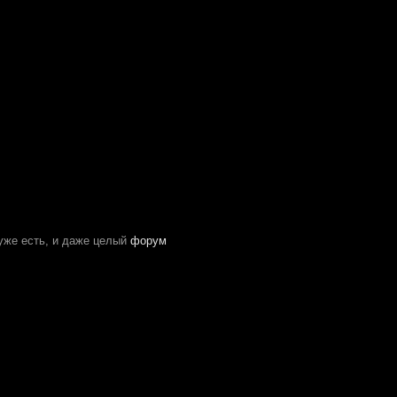
 уже есть, и даже целый
форум