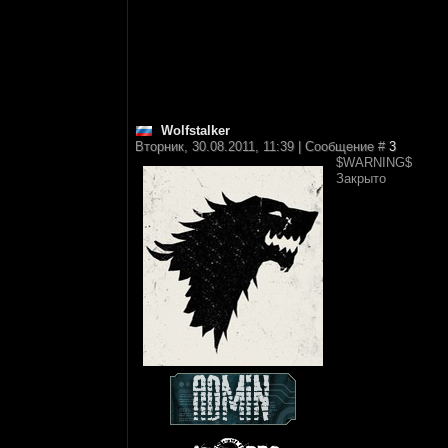
Wolfstalker
Вторник, 30.08.2011, 11:39 | Сообщение #
3
$WARNING$
Закрыто