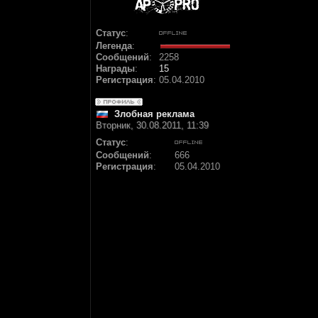
Статус
:
Легенда
:
Сообщений
:
2258
Награды
:
15
Регистрация
:
05.04.2010
Злобная реклама
Вторник, 30.08.2011, 11:39
Статус
:
Сообщений
:
666
Регистрация
:
05.04.2010