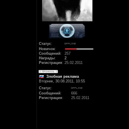
Статус
:
Новичок
:
Сообщений
:
257
Награды
:
2
Регистрация
:
25.02.2011
Злобная реклама
Вторник, 30.08.2011, 10:55
Статус
:
Сообщений
:
666
Регистрация
:
25.02.2011