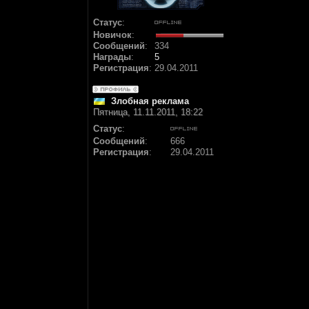
Статус
:
Новичок
:
Сообщений
:
334
Награды
:
5
Регистрация
:
29.04.2011
Злобная реклама
Пятница, 11.11.2011, 18:22
Статус
:
Сообщений
:
666
Регистрация
:
29.04.2011