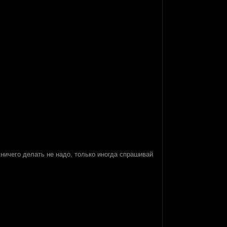
 ничего делать не надо, только иногда спрашивай