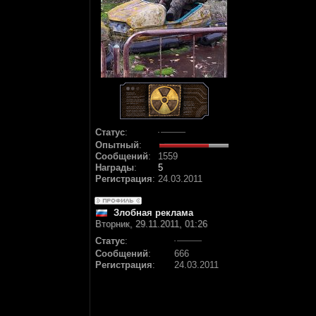
Статус
:
Опытный
:
Сообщений
:
1559
Награды
:
5
Регистрация
:
24.03.2011
Злобная реклама
Вторник, 29.11.2011, 01:26
Статус
:
Сообщений
:
666
Регистрация
:
24.03.2011