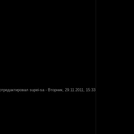
отредактировал
supei-sa
-
Вторник, 29.11.2011, 15:33