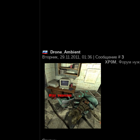
Drone_Ambient
Вторник, 29.11.2011, 01:36 | Сообщение #
3
XP0M
, Форум нуж