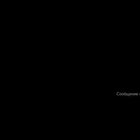
Сообщение 