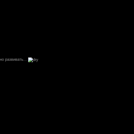
но развивать...