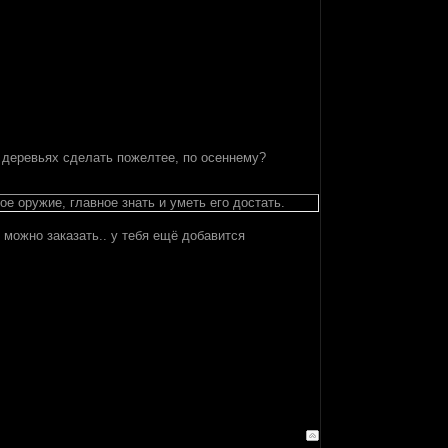
а деревьях сделать пожелтее, по осеннему?
ое оружие, главное знать и уметь его достать.
т можно заказать.. у тебя ещё добавится