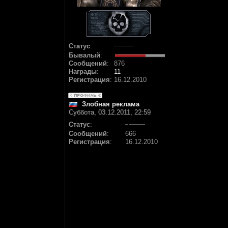
Статус
:
Бывалый
:
Сообщений
:
876
Награды
:
11
Регистрация
:
16.12.2010
Злобная реклама
Суббота, 03.12.2011, 22:59
Статус
:
Сообщений
:
666
Регистрация
:
16.12.2010