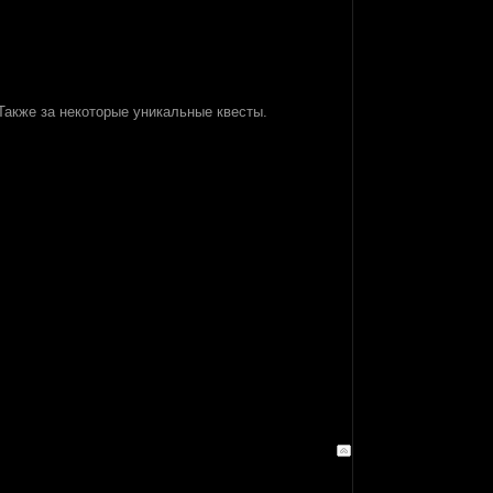
 Также за некоторые уникальные квесты.