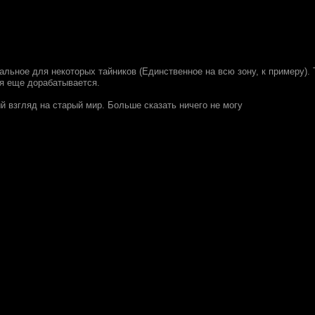
кальное для некоторых тайников (Единственное на всю зону, к примеру).
я еще дорабатывается.
ый взгляд на старый мир. Больше сказать ничего не могу