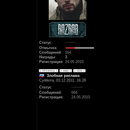
Статус
:
Отмычка
:
Сообщений
:
164
Награды
:
3
Регистрация
:
24.05.2010
Злобная реклама
Суббота, 03.12.2011, 16:28
Статус
:
Сообщений
:
666
Регистрация
:
24.05.2010