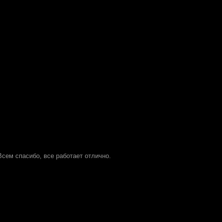
сем спасибо, все работает отлично.