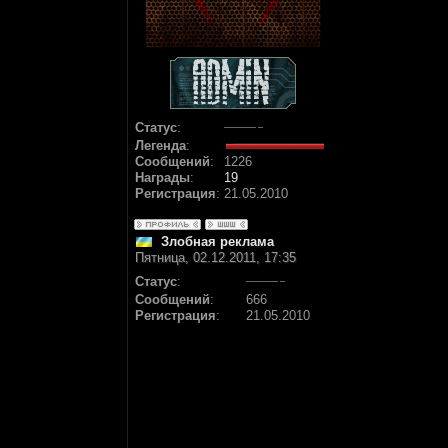
Статус
:
Легенда
:
Сообщений
:
1226
Награды
:
19
Регистрация
:
21.05.2010
Злобная реклама
Пятница, 02.12.2011, 17:35
Статус
:
Сообщений
:
666
Регистрация
:
21.05.2010