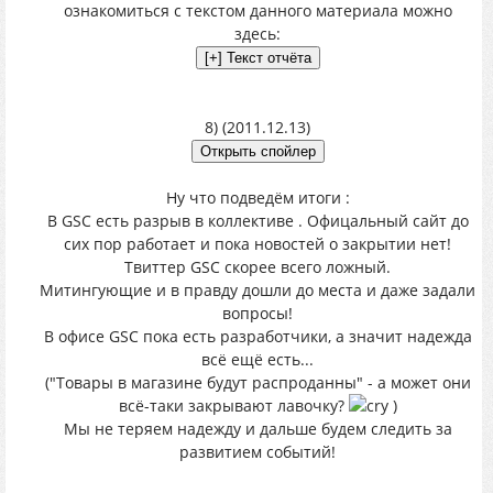
ознакомиться с текстом данного материала можно
здесь:
8) (2011.12.13)
Ну что подведём итоги :
В GSC есть разрыв в коллективе . Офицальный сайт до
сих пор работает и пока новостей о закрытии нет!
Твиттер GSC скорее всего ложный.
Митингующие и в правду дошли до места и даже задали
вопросы!
В офисе GSC пока есть разработчики, а значит надежда
всё ещё есть...
("Товары в магазине будут распроданны" - а может они
всё-таки закрывают лавочку?
)
Мы не теряем надежду и дальше будем следить за
развитием событий!