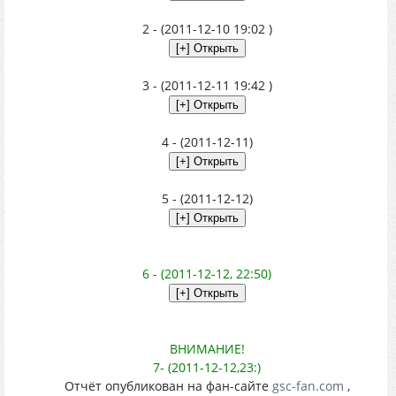
2 - (2011-12-10 19:02 )
3 - (2011-12-11 19:42 )
4 - (2011-12-11)
5 - (2011-12-12)
6 - (2011-12-12, 22:50)
ВНИМАНИЕ!
7- (2011-12-12,23:)
Отчёт опубликован на фан-сайте
gsc-fan.com
,