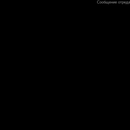
Сообщение отред