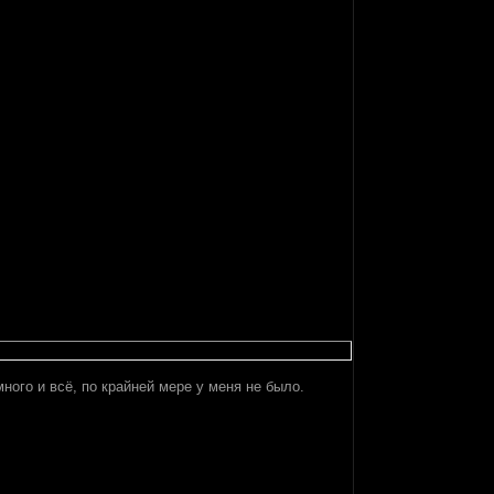
ного и всё, по крайней мере у меня не было.