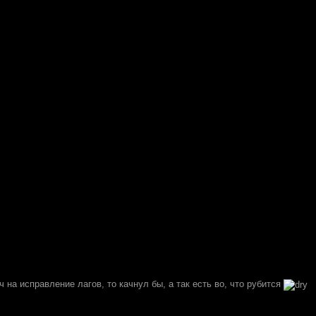
 на исправление лагов, то качнул бы, а так есть во, что рубится