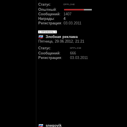
Статус
:
Опытный
:
Сообщений
:
1407
Награды
:
4
Регистрация
:
03.03.2011
Злобная реклама
Пятница, 29.06.2012, 21:21
Статус
:
Сообщений
:
666
Регистрация
:
03.03.2011
snegovik