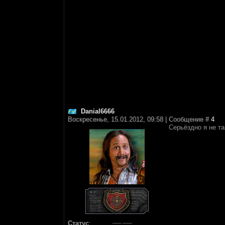
Danial6666
Воскресенье, 15.01.2012, 09:58 | Сообщение #
4
Серьёздно я не та
Статус
: