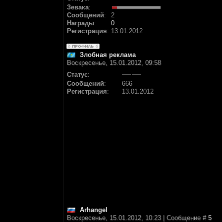
Зевака
:
Сообщений
:
2
Награды
:
0
Регистрация
:
13.01.2012
Злобная реклама
Воскресенье, 15.01.2012, 09:58
Статус
:
Сообщений
:
666
Регистрация
:
13.01.2012
Arhangel
Воскресенье, 15.01.2012, 10:23 | Сообщение #
5