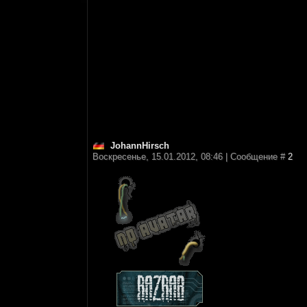
JohannHirsch
Воскресенье, 15.01.2012, 08:46 | Сообщение #
2