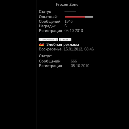
Frozen Zone
Статус
:
Опытный
:
Сообщений
:
1946
Награды
:
5
Регистрация
:
05.10.2010
Злобная реклама
Воскресенье, 15.01.2012, 08:46
Статус
:
Сообщений
:
666
Регистрация
:
05.10.2010