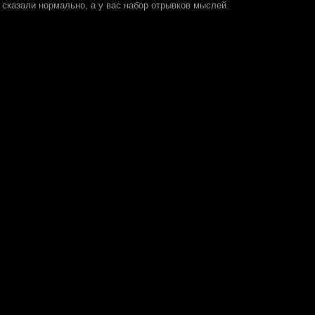
ы сказали нормально, а у вас набор отрывков мыслей.