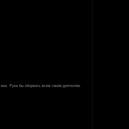
х-вах. Руки бы оборвать всем таким деятелям.