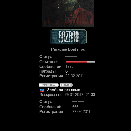
Paradise Lost mod
Статус
:
Опытный
:
Сообщений
:
1777
Награды
:
6
Регистрация
:
22.02.2011
Злобная реклама
Воскресенье, 29.01.2012, 21:33
Статус
:
Сообщений
:
666
Регистрация
:
22.02.2011