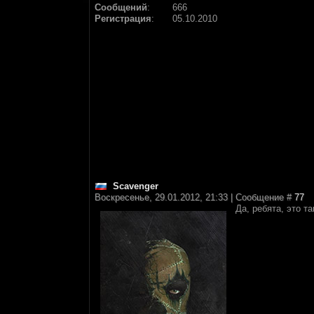
Сообщений
:
666
Регистрация
:
05.10.2010
Scavenger
Воскресенье, 29.01.2012, 21:33 | Сообщение #
77
Да, ребята, это т