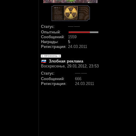
Статус
:
Опытный
:
Сообщений
:
1559
Награды
:
5
Регистрация
:
24.03.2011
Злобная реклама
Воскресенье, 29.01.2012, 23:53
Статус
:
Сообщений
:
666
Регистрация
:
24.03.2011