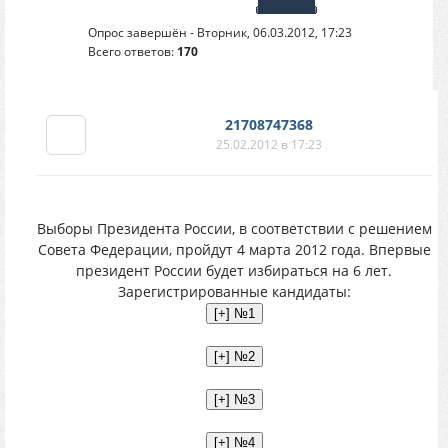
Опрос завершён - Вторник, 06.03.2012, 17:23
Всего ответов:
170
21708747368
25.02.2012 в 17:23
Выборы Президента России, в соответствии с решением
Совета Федерации, пройдут 4 марта 2012 года. Впервые
президент России будет избираться на 6 лет.
Зарегистрированные кандидаты: