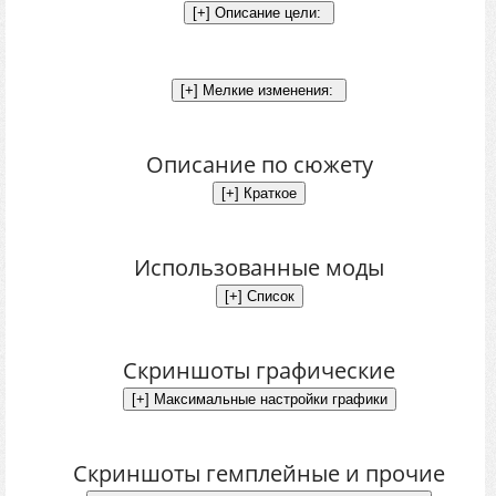
Описание по сюжету
Использованные моды
Скриншоты графические
Скриншоты гемплейные и прочие