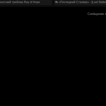
натский трейлер Ray of Hope
«Последний Сталкер» - [Last Stalke
Сообщение 