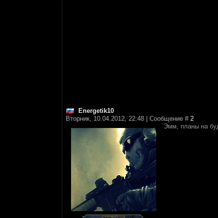
Energetik10
Вторник, 10.04.2012, 22:48 | Сообщение #
2
Эмм, планы на буд