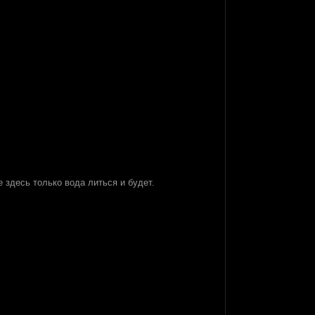
 здесь только вода литься и будет.