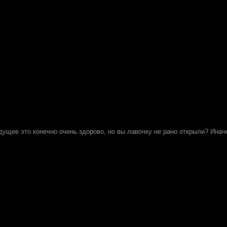
ущее это конечно очень здорово, но вы лавочку не рано открыли? Иначе