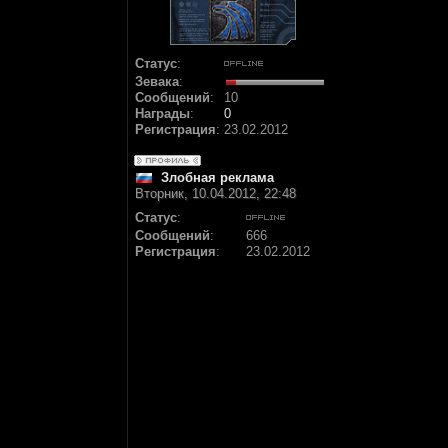
Статус
:
Зевака
:
Сообщений
:
10
Награды
:
0
Регистрация
:
23.02.2012
Злобная реклама
Вторник, 10.04.2012, 22:48
Статус
:
Сообщений
:
666
Регистрация
:
23.02.2012