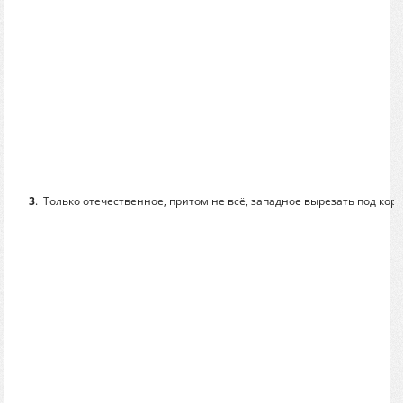
3
.
Только отечественное, притом не всё, западное вырезать под коре