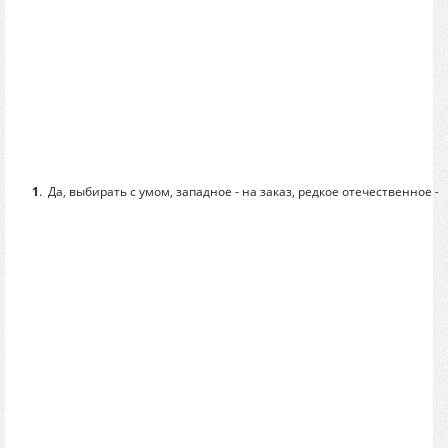
1
.
Да, выбирать с умом, западное - на заказ, редкое отечественное - 