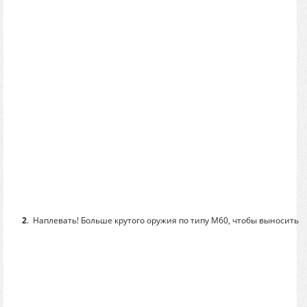
2
.
Наплевать! Больше крутого оружия по типу M60, чтобы выносить 