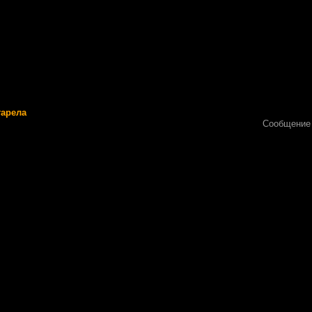
тарела
Сообщение