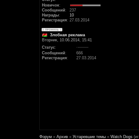
Новичок
:
Сообщений
:
237
Награды
:
10
Регистрация
:
27.03.2014
Злобная реклама
Вторник, 10.06.2014, 15:41
Статус
:
Сообщений
:
666
Регистрация
:
27.03.2014
Форум
»
Архив
»
Устаревшие темы
»
Watch Dogs
(и