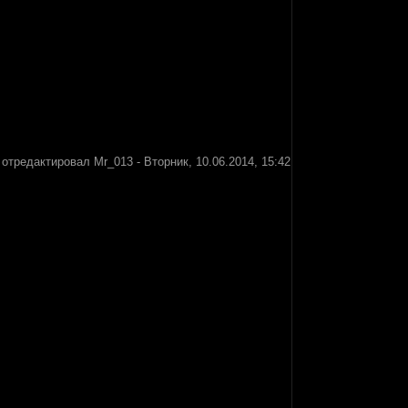
 отредактировал
Mr_013
-
Вторник, 10.06.2014, 15:42