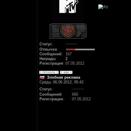
Статус
:
Отмычка
:
Сообщений
:
167
Награды
:
2
Регистрация
:
07.05.2012
Злобная реклама
Среда, 06.06.2012, 05:42
Статус
:
Сообщений
:
666
Регистрация
:
07.05.2012