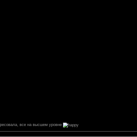
ересовала, все на высшем уровне