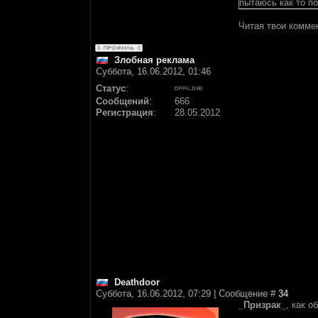
пытаюсь как то п
Читая твои комме
Злобная реклама
Суббота, 16.06.2012, 01:46
Статус
:
Сообщений
:
666
Регистрация
:
28.05.2012
Deathdoor
Суббота, 16.06.2012, 07:29 | Сообщение #
34
_Призрак_
, как 