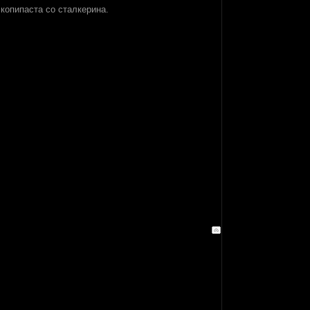
копипаста со сталкерина.