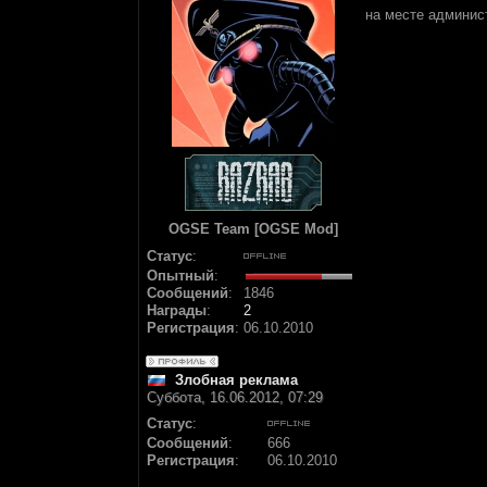
на месте админис
OGSE Team [OGSE Mod]
Статус
:
Опытный
:
Сообщений
:
1846
Награды
:
2
Регистрация
:
06.10.2010
Злобная реклама
Суббота, 16.06.2012, 07:29
Статус
:
Сообщений
:
666
Регистрация
:
06.10.2010