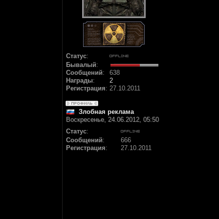
Статус
:
Бывалый
:
Сообщений
:
638
Награды
:
2
Регистрация
:
27.10.2011
Злобная реклама
Воскресенье, 24.06.2012, 05:50
Статус
:
Сообщений
:
666
Регистрация
:
27.10.2011