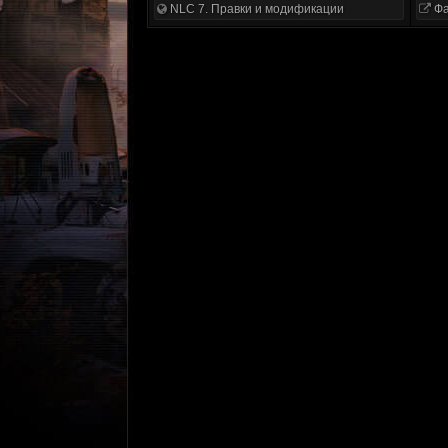
NLC 7. Правки и модификации
Фа