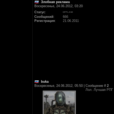
Злобная реклама
Воскресенье, 24.06.2012, 03:20
Статус
:
Сообщений
:
666
Регистрация
:
21.06.2011
buka
Воскресенье, 24.06.2012, 05:50 | Сообщение #
2
Лол. Лучшая РПГ -