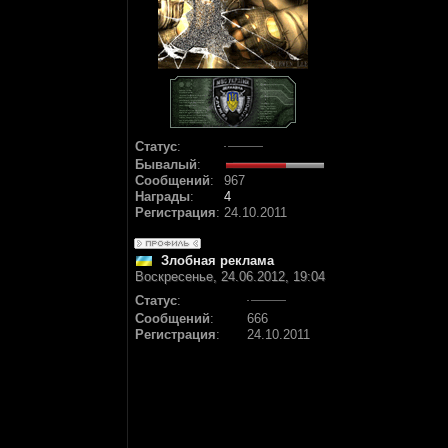
Статус
:
Бывалый
:
Сообщений
:
967
Награды
:
4
Регистрация
:
24.10.2011
Злобная реклама
Воскресенье, 24.06.2012, 19:04
Статус
:
Сообщений
:
666
Регистрация
:
24.10.2011