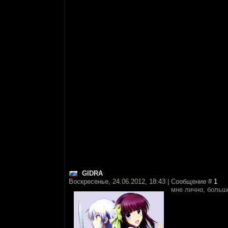
GIDRA
Воскресенье, 24.06.2012, 18:43 | Сообщение #
1
мне лично, больше