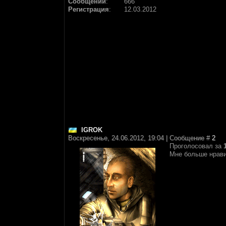
Сообщений
:
666
Регистрация
:
12.03.2012
IGROK
Воскресенье, 24.06.2012, 19:04 | Сообщение #
2
Проголосовал за
Мне больше нрави