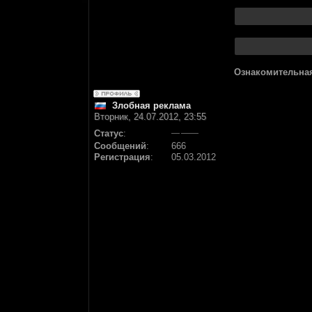
Ознакомительная
Злобная реклама
Вторник, 24.07.2012, 23:55
Статус
:
Сообщений
:
666
Регистрация
:
05.03.2012