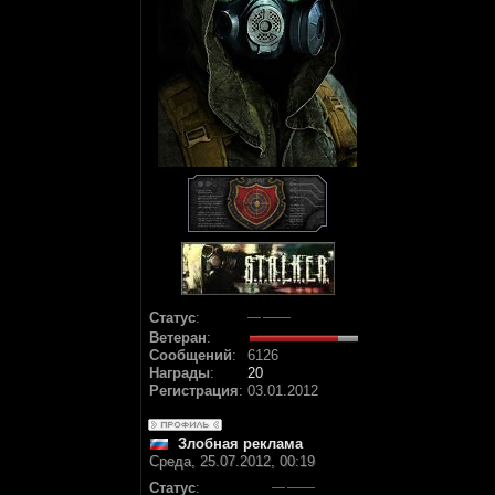
Статус
:
Ветеран
:
Сообщений
:
6126
Награды
:
20
Регистрация
:
03.01.2012
Злобная реклама
Среда, 25.07.2012, 00:19
Статус
: