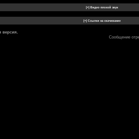
 версия.
Сообщение отр