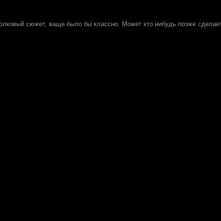
толковый сюжет, ваще было бы классно. Может кто нибудь позже сделае