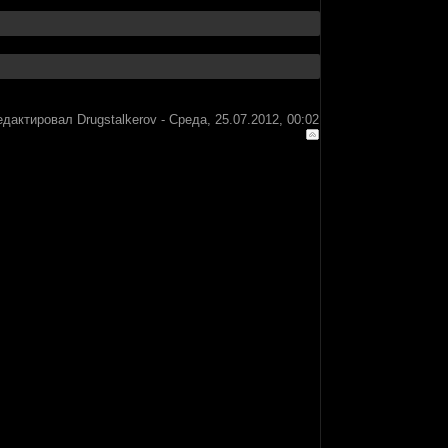
едактировал
Drugstalkerov
-
Среда, 25.07.2012, 00:02