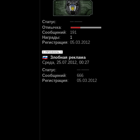
Статус
:
Отмычка
:
Сообщений
:
191
Награды
:
1
Регистрация
:
05.03.2012
Злобная реклама
Среда, 25.07.2012, 00:27
Статус
:
Сообщений
:
666
Регистрация
:
05.03.2012