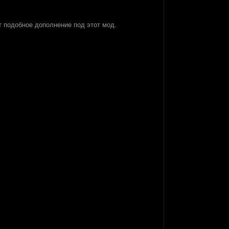
т подобное дополнение под этот мод.