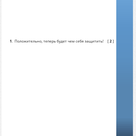
1
.
Положительно, теперь будет чем себя защитить!
[
2
]