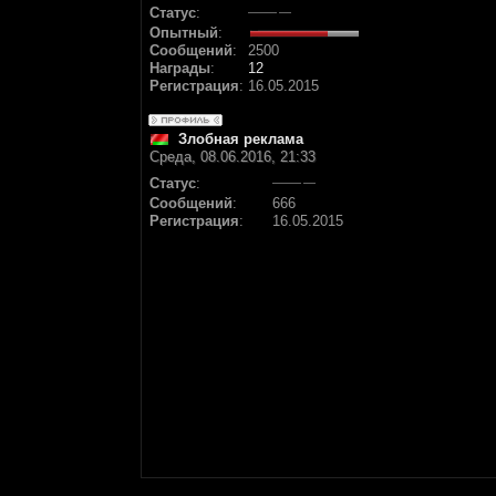
Статус
:
Опытный
:
Сообщений
:
2500
Награды
:
12
Регистрация
:
16.05.2015
Злобная реклама
Среда, 08.06.2016, 21:33
Статус
:
Сообщений
:
666
Регистрация
:
16.05.2015