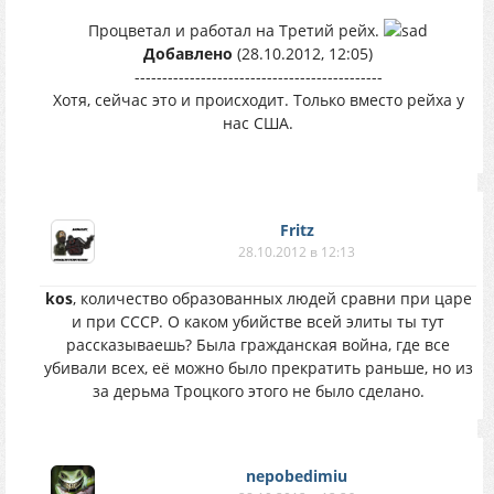
Процветал и работал на Третий рейх.
Добавлено
(28.10.2012, 12:05)
---------------------------------------------
Хотя, сейчас это и происходит. Только вместо рейха у
нас США.
Fritz
28.10.2012 в 12:13
kos
, количество образованных людей сравни при царе
и при СССР. О каком убийстве всей элиты ты тут
рассказываешь? Была гражданская война, где все
убивали всех, её можно было прекратить раньше, но из
за дерьма Троцкого этого не было сделано.
nepobedimiu