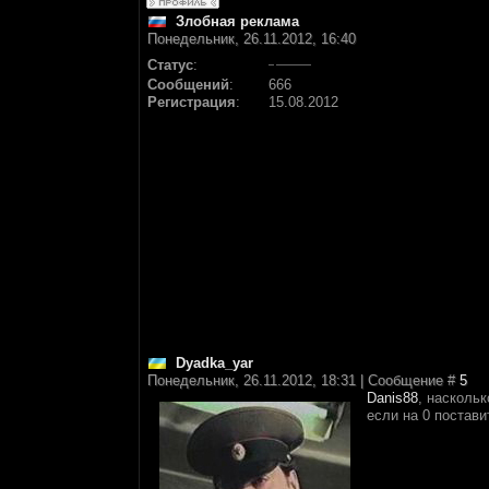
Злобная реклама
Понедельник, 26.11.2012, 16:40
Статус
:
Сообщений
:
666
Регистрация
:
15.08.2012
Dyadka_yar
Понедельник, 26.11.2012, 18:31 | Сообщение #
5
Danis88
, наскольк
если на 0 постави