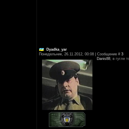
Dyadka_yar
Понедельник, 26.11.2012, 00:08 | Сообщение #
3
Danis88
, в гугле 