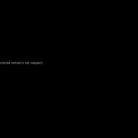
толком ничего не нашел.