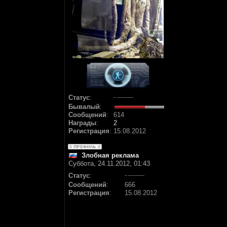
Статус
:
Бывалый
:
Сообщений
:
614
Награды
:
2
Регистрация
:
15.08.2012
Злобная реклама
Суббота, 24.11.2012, 01:43
Статус
:
Сообщений
:
666
Регистрация
:
15.08.2012