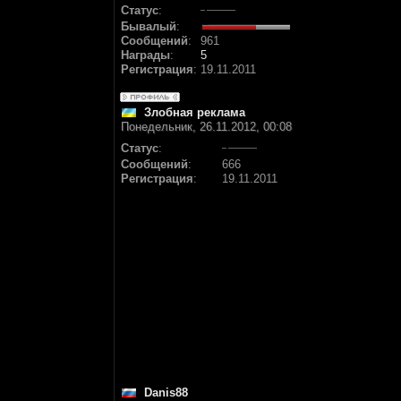
Статус
:
Бывалый
:
Сообщений
:
961
Награды
:
5
Регистрация
:
19.11.2011
Злобная реклама
Понедельник, 26.11.2012, 00:08
Статус
:
Сообщений
:
666
Регистрация
:
19.11.2011
Danis88