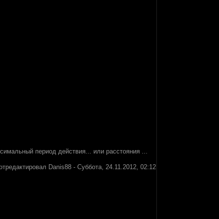
ксимальный период действия... или расстояния ...
отредактировал
Danis88
-
Суббота, 24.11.2012, 02:12