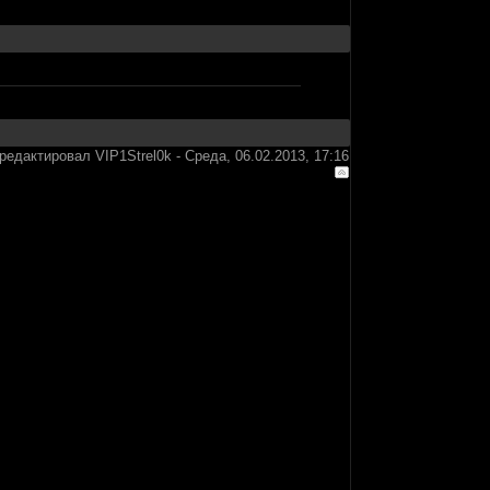
редактировал
VIP1Strel0k
-
Среда, 06.02.2013, 17:16