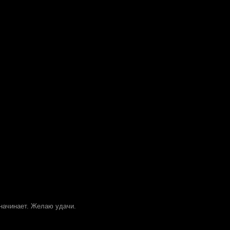
 начинает. Желаю удачи.