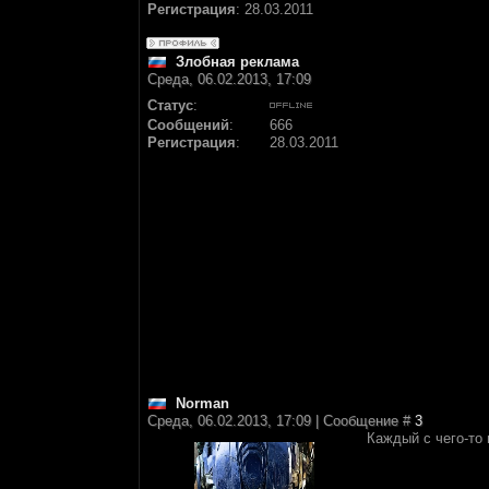
Регистрация
:
28.03.2011
Злобная реклама
Среда, 06.02.2013, 17:09
Статус
:
Сообщений
:
666
Регистрация
:
28.03.2011
Normаn
Среда, 06.02.2013, 17:09 | Сообщение #
3
Каждый с чего-то