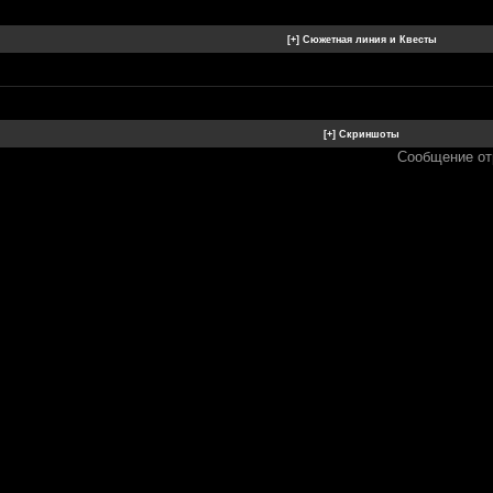
Сообщение от