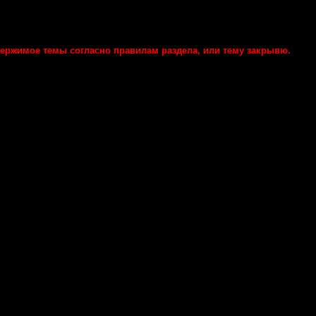
ержимое темы согласно правилам раздела, или тему закрывю.