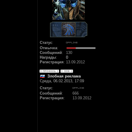
Статус
:
Отмычка
:
Сообщений
:
130
Награды
:
0
Регистрация
:
13.09.2012
Злобная реклама
Среда, 06.02.2013, 17:09
Статус
:
Сообщений
:
666
Регистрация
:
13.09.2012