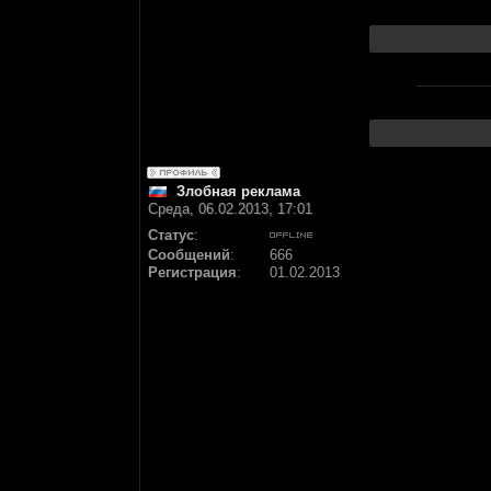
Злобная реклама
Среда, 06.02.2013, 17:01
Статус
:
Сообщений
:
666
Регистрация
:
01.02.2013