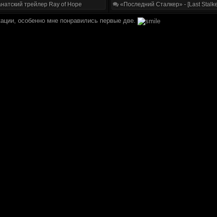
натский трейлер Ray of Hope
«Последний Сталкер» - [Last Stalke
ции, особенно мне понравились первые две.