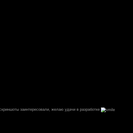
 скриншоты заинтересовали, желаю удачи в разработке