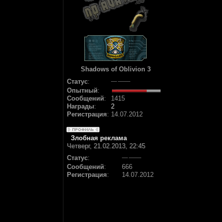
Shadows of Oblivion 3
Статус
:
Опытный
:
Сообщений
:
1415
Награды
:
2
Регистрация
:
14.07.2012
Злобная реклама
Четверг, 21.02.2013, 22:45
Статус
:
Сообщений
:
666
Регистрация
:
14.07.2012