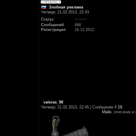
Злобная реклама
Четверг, 21.02.2013, 22:43
Статус
:
Сообщений
:
666
Регистрация
:
16.12.2012
valeras_98
Четверг, 21.02.2013, 22:45 | Сообщение #
19
Майк
, описание и