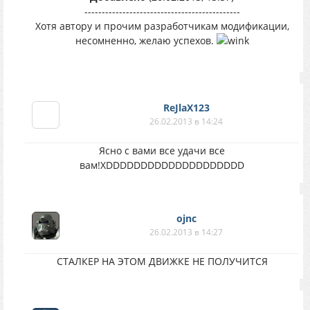
---------------------------------------------
Хотя автору и прочим разработчикам модификации,
несомненно, желаю успехов.
ReJlaX123
26.02.2013 в 14:24
Ясно с вами все удачи все
вам!XDDDDDDDDDDDDDDDDDDDD
ojnc
26.02.2013 в 14:27
СТАЛКЕР НА ЭТОМ ДВИЖКЕ НЕ ПОЛУЧИТСЯ