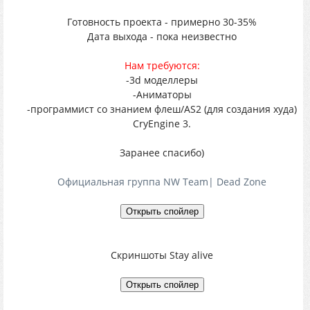
Готовность проекта - примерно 30-35%
Дата выхода - пока неизвестно
Нам требуются:
-3d моделлеры
-Аниматоры
-программист со знанием флеш/AS2 (для создания худа)
CryEngine 3.
Заранее спасибо)
Официальная группа NW Team| Dead Zоne
Скриншоты Stay alive