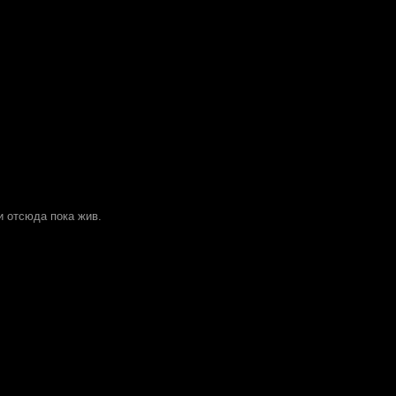
ги отсюда пока жив.