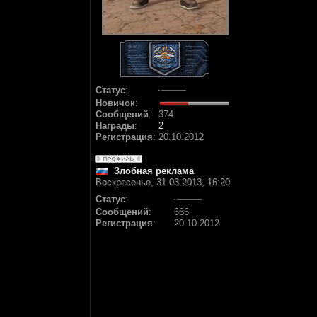
Статус
:
Новичок
:
Сообщений
:
374
Награды
:
2
Регистрация
:
20.10.2012
Злобная реклама
Воскресенье, 31.03.2013, 16:20
Статус
:
Сообщений
:
666
Регистрация
:
20.10.2012