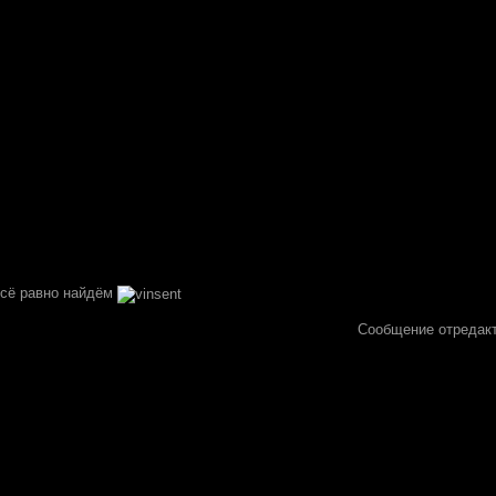
сё равно найдём
Сообщение отредак