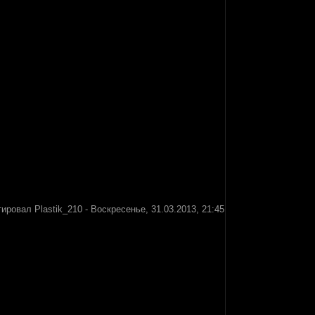
тировал
Plastik_210
-
Воскресенье, 31.03.2013, 21:45