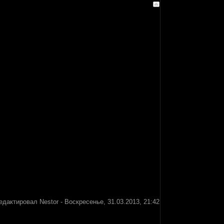
едактировал
Nestor
-
Воскресенье, 31.03.2013, 21:42