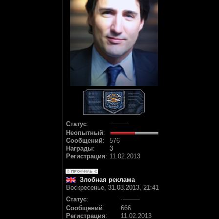
Статус
:
Неопытный
:
Сообщений
:
576
Награды
:
3
Регистрация
:
11.02.2013
Злобная реклама
Воскресенье, 31.03.2013, 21:41
Статус
:
Сообщений
:
666
Регистрация
:
11.02.2013