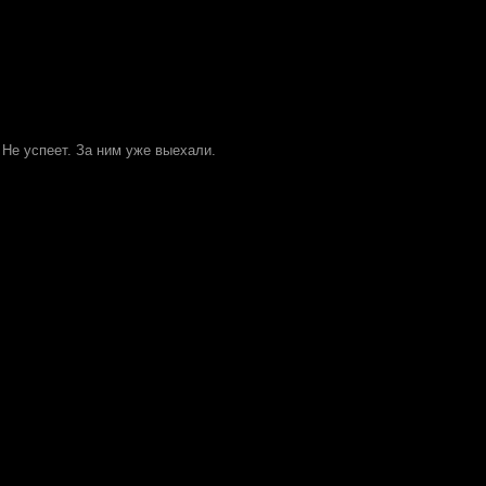
, Не успеет. За ним уже выехали.