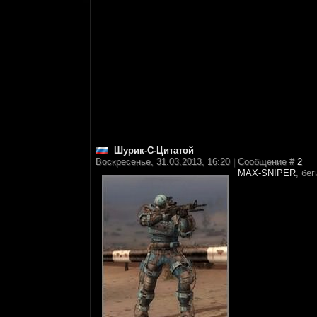
Шурик-С-Цитатой
Воскресенье, 31.03.2013, 16:20 | Сообщение #
2
MAX-SNIPER
, бе