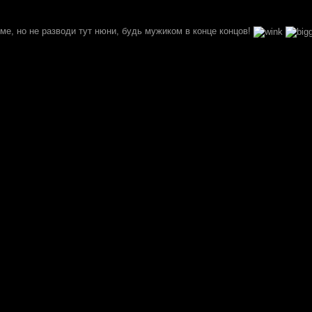
теме, но не разводи тут нюни, будь мужиком в конце концов!