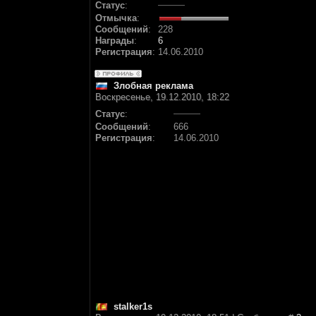
Статус
:
Отмычка
:
Сообщений
:
228
Награды
:
6
Регистрация
:
14.06.2010
Злобная реклама
Воскресенье, 19.12.2010, 18:22
Статус
:
Сообщений
:
666
Регистрация
:
14.06.2010
stalker1s