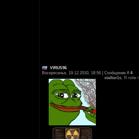
VIRUS96
Воскресенье, 19.12.2010, 18:56 | Сообщение #
4
stalker1s
, Я тебе