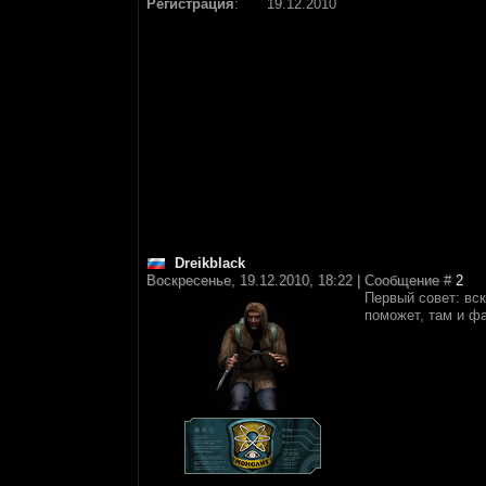
Регистрация
:
19.12.2010
Dreikblack
Воскресенье, 19.12.2010, 18:22 | Сообщение #
2
Первый совет: вск
поможет, там и ф