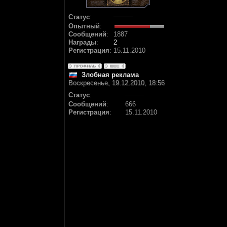
Статус
:
Опытный
:
Сообщений
:
1887
Награды
:
2
Регистрация
:
15.11.2010
Злобная реклама
Воскресенье, 19.12.2010, 18:56
Статус
:
Сообщений
:
666
Регистрация
:
15.11.2010