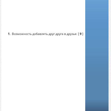
1
.
Возможность добавлять друг друга в друзья
[
9
]