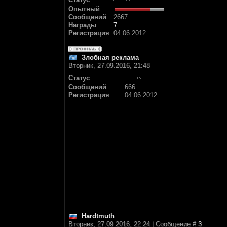
Опытный
:
Сообщений
:
2667
Награды
:
7
Регистрация
:
04.06.2012
Злобная реклама
Вторник, 27.09.2016, 21:48
Статус
:
Сообщений
:
666
Регистрация
:
04.06.2012
Hardtmuth
Вторник, 27.09.2016, 22:24 | Сообщение #
3