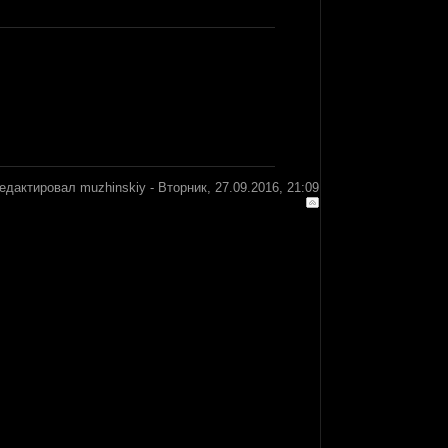
редактировал
muzhinskiy
-
Вторник, 27.09.2016, 21:09