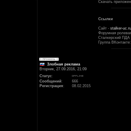
Скачать приложен
Ссылки
Сайт -
stalker-uc.r
Форумная ролевая
Сталкерский ПДА
Группа ВКонтакте
Злобная реклама
Вторник, 27.09.2016, 21:09
Статус
:
Сообщений
:
666
Регистрация
:
08.02.2015