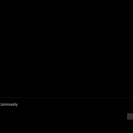
 Community