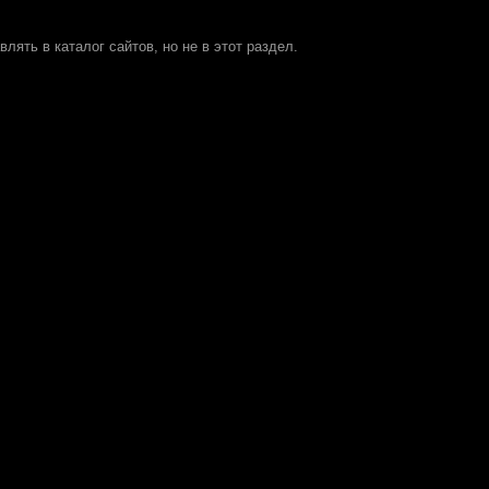
лять в каталог сайтов, но не в этот раздел.