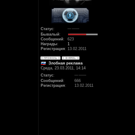
Статус
:
Бывалый
:
Сообщений
:
623
Награды
:
1
Регистрация
:
13.02.2011
Злобная реклама
Среда, 23.03.2011, 14:14
Статус
:
Сообщений
:
666
Регистрация
:
13.02.2011