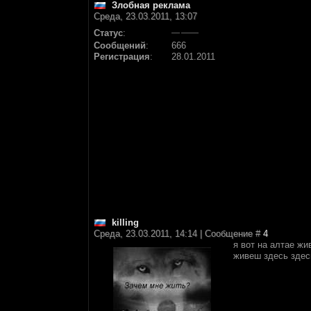
Злобная реклама
Среда, 23.03.2011, 13:07
Статус
:
Сообщений
:
666
Регистрация
:
28.01.2011
killing
Среда, 23.03.2011, 14:14 | Сообщение #
4
я вот на алтае жи
живеш здесь здесь