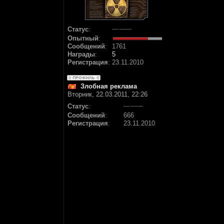
Статус
:
Опытный
:
Сообщений
:
1761
Награды
:
5
Регистрация
:
23.11.2010
Злобная реклама
Вторник, 22.03.2011, 22:26
Статус
:
Сообщений
:
666
Регистрация
:
23.11.2010