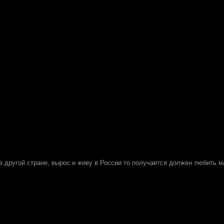
 в другой стране, вырос и живу в России то получается должен любить 