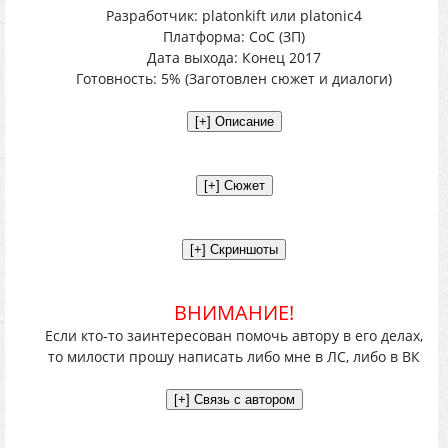
Разработчик: platonkift или platonic4
Платформа: CoC (ЗП)
Дата выхода: Конец 2017
Готовность: 5% (Заготовлен сюжет и диалоги)
ВНИМАНИЕ!
Если кто-то заинтересован помочь автору в его делах,
то милости прошу написать либо мне в ЛС, либо в ВК