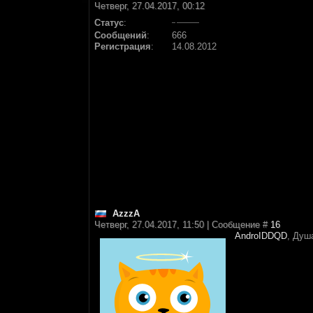
Четверг, 27.04.2017, 00:12
Статус
:
Сообщений
:
666
Регистрация
:
14.08.2012
AzzzA
Четверг, 27.04.2017, 11:50 | Сообщение #
16
AndroIDDQD
, Душ