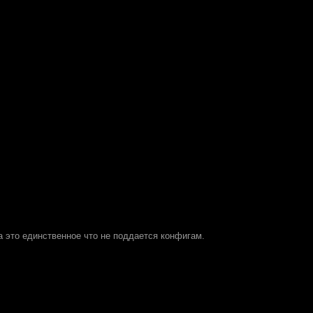
а это единственное что не поддается конфигам.