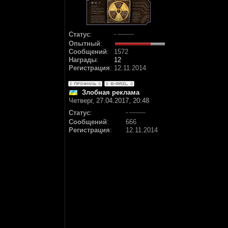
Статус
:
Опытный
:
Сообщений
:
1572
Награды
:
12
Регистрация
:
12.11.2014
Злобная реклама
Четверг, 27.04.2017, 20:48
Статус
:
Сообщений
:
666
Регистрация
:
12.11.2014