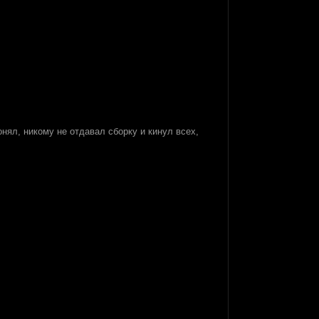
онял, никому не отдавал сборку и кинул всех,