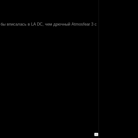
 бы вписалась в LA DC, чем дрючный Atmosfear 3 с