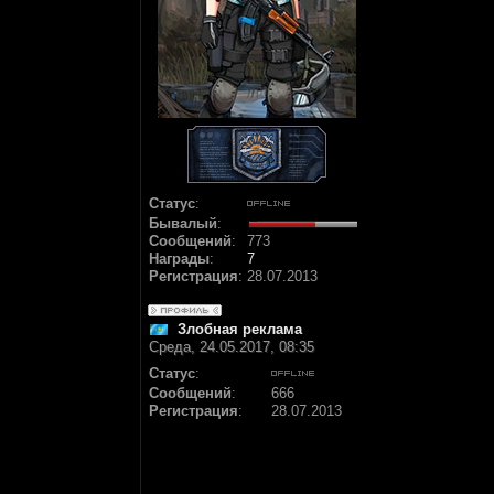
Статус
:
Бывалый
:
Сообщений
:
773
Награды
:
7
Регистрация
:
28.07.2013
Злобная реклама
Среда, 24.05.2017, 08:35
Статус
:
Сообщений
:
666
Регистрация
:
28.07.2013