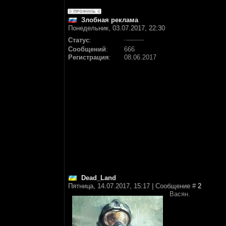
Злобная реклама
Понедельник, 03.07.2017, 22:30
Статус
:
Сообщений
:
666
Регистрация
:
08.06.2017
Dead_Land
Пятница, 14.07.2017, 15:17 | Сообщение #
2
Васян.