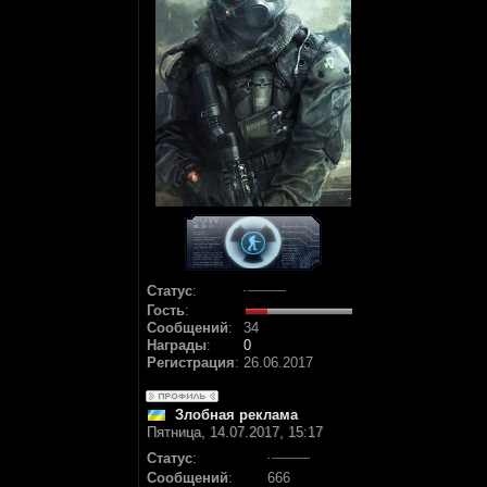
Статус
:
Гость
:
Сообщений
:
34
Награды
:
0
Регистрация
:
26.06.2017
Злобная реклама
Пятница, 14.07.2017, 15:17
Статус
:
Сообщений
:
666