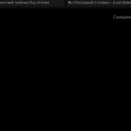
натский трейлер Ray of Hope
«Последний Сталкер» - [Last Stalke
Сообщени