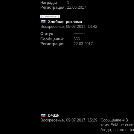
Награды
:
1
Регистрация
:
22.03.2017
Злобная реклама
Воскресенье, 09.07.2017, 14:42
Статус
:
Сообщений
:
666
Регистрация
:
22.03.2017
b4d1k
Воскресенье, 09.07.2017, 15:29 | Сообщение #
3
тему ЕоМ не смот
Ах да, вы же с фа