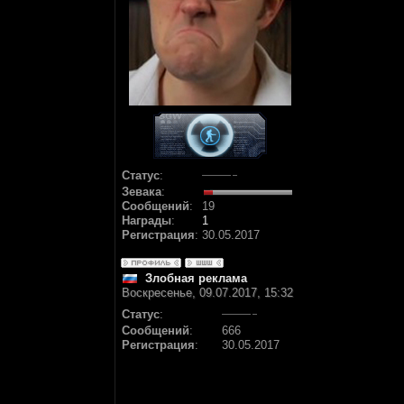
Статус
:
Зевака
:
Сообщений
:
19
Награды
:
1
Регистрация
:
30.05.2017
Злобная реклама
Воскресенье, 09.07.2017, 15:32
Статус
:
Сообщений
:
666
Регистрация
:
30.05.2017