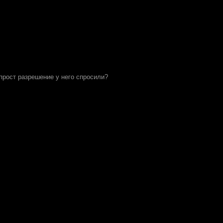
прост разрешение у него спросили?