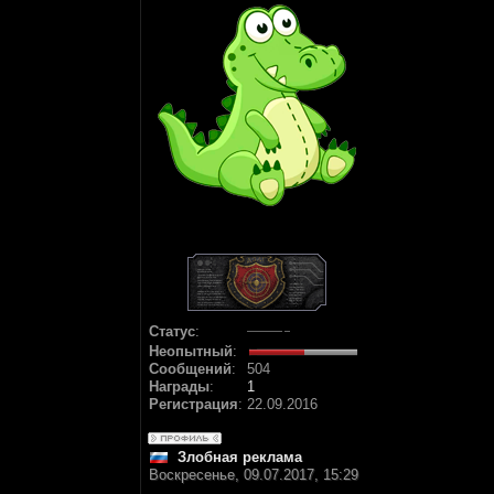
Статус
:
Неопытный
:
Сообщений
:
504
Награды
:
1
Регистрация
:
22.09.2016
Злобная реклама
Воскресенье, 09.07.2017, 15:29