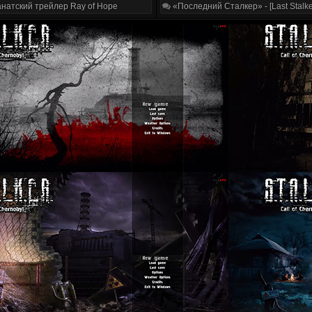
натский трейлер Ray of Hope
«Последний Сталкер» - [Last Stalke