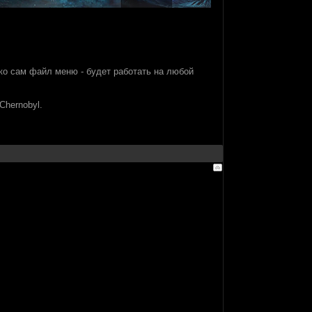
ько сам файл меню - будет работать на любой
Chernobyl.