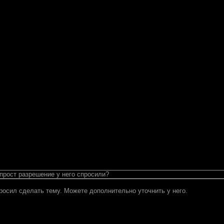
 прост разрешение у него спросили?
росил сделать тему. Можете дополнительно уточнить у него.