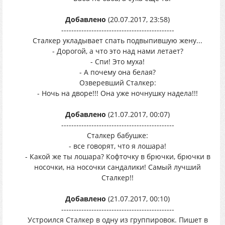
Добавлено
(20.07.2017, 23:58)
---------------------------------------------
Сталкер укладывает спать подвыпившую жену...
- Дорогой, а что это над нами летает?
- Спи! Это муха!
- А почему она белая?
Озверевший Сталкер:
- Ночь на дворе!!! Она уже ночнушку надела!!!
Добавлено
(21.07.2017, 00:07)
---------------------------------------------
Сталкер бабушке:
- все говорят, что я лошара!
- Какой же ты лошара? Кофточку в брючки, брючки в
носочки, на носочки сандалики! Самый лучший
Сталкер!!
Добавлено
(21.07.2017, 00:10)
---------------------------------------------
Устроился Сталкер в одну из группировок. Пишет в