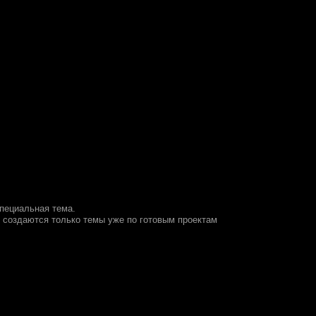
специальная тема.
 создаются только темы уже по готовым проектам