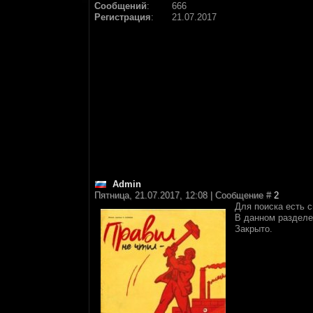
Сообщений
:
666
Регистрация
:
21.07.2017
Аdmin
Пятница, 21.07.2017, 12:08 | Сообщение #
2
Для поиска есть 
В данном разделе
Закрыто.