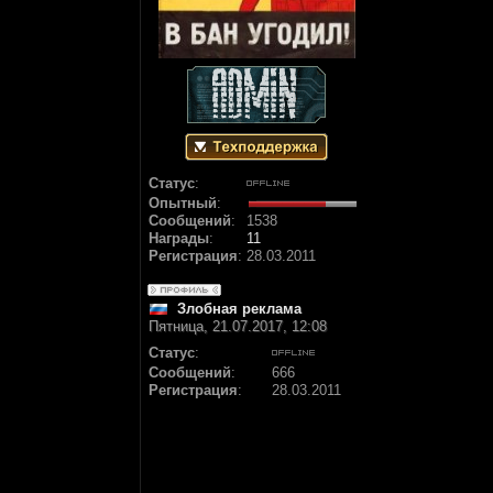
Статус
:
Опытный
:
Сообщений
:
1538
Награды
:
11
Регистрация
:
28.03.2011
Злобная реклама
Пятница, 21.07.2017, 12:08
Статус
:
Сообщений
:
666
Регистрация
:
28.03.2011