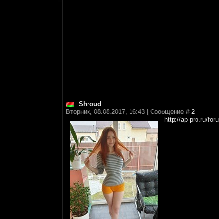
Shroud
Вторник, 08.08.2017, 16:43 | Сообщение #
2
http://ap-pro.ru/f