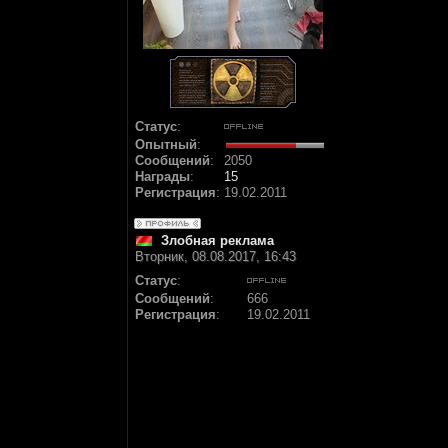
Статус
:
Опытный
:
Сообщений
:
2050
Награды
:
15
Регистрация
:
19.02.2011
Злобная реклама
Вторник, 08.08.2017, 16:43
Статус
:
Сообщений
:
666
Регистрация
:
19.02.2011