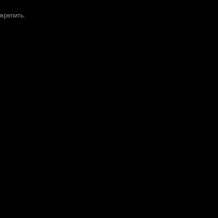
крепить.