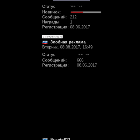
Статус
:
Новичок
:
Сообщений
:
212
Награды
:
1
Регистрация
:
08.06.2017
Злобная реклама
Вторник, 08.08.2017, 16:49
Статус
:
Сообщений
:
666
Регистрация
:
08.06.2017
Nyanin812