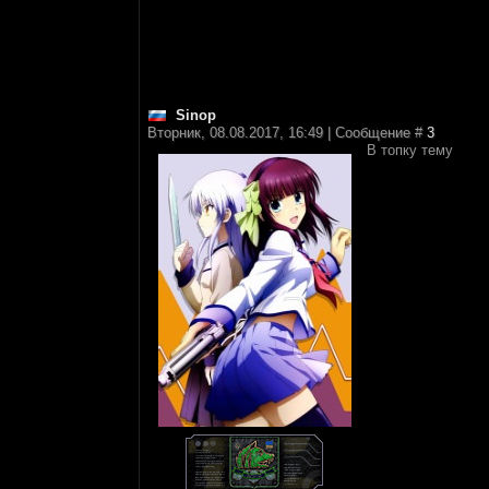
Sinop
Вторник, 08.08.2017, 16:49 | Сообщение #
3
В топку тему