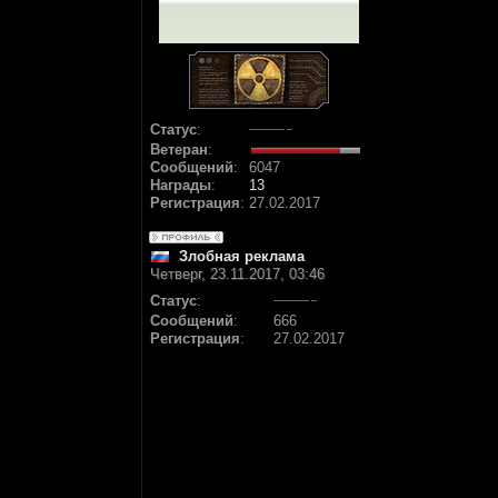
Статус
:
Ветеран
:
Сообщений
:
6047
Награды
:
13
Регистрация
:
27.02.2017
Злобная реклама
Четверг, 23.11.2017, 03:46
Статус
:
Сообщений
:
666
Регистрация
:
27.02.2017