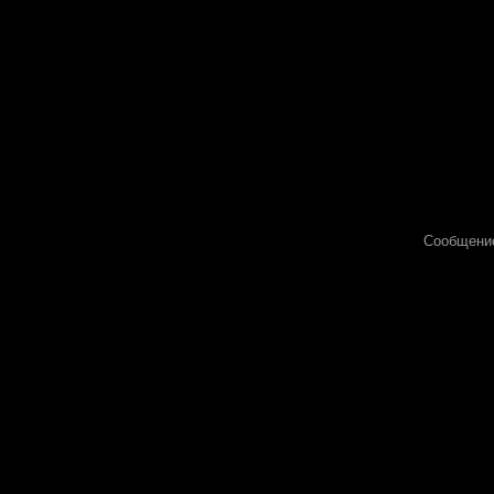
Сообщени