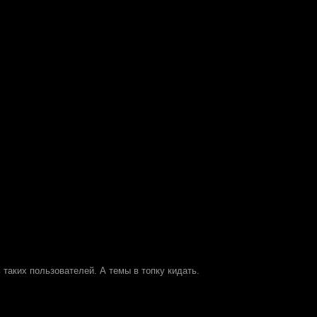
таких пользователей. А темы в топку кидать.