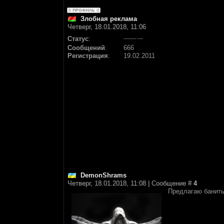
Злобная реклама
Четверг, 18.01.2018, 11:06
Статус
:
Сообщений
:
666
Регистрация
:
19.02.2011
DemonShrams
Четверг, 18.01.2018, 11:08 | Сообщение #
4
Предлагаю банить 