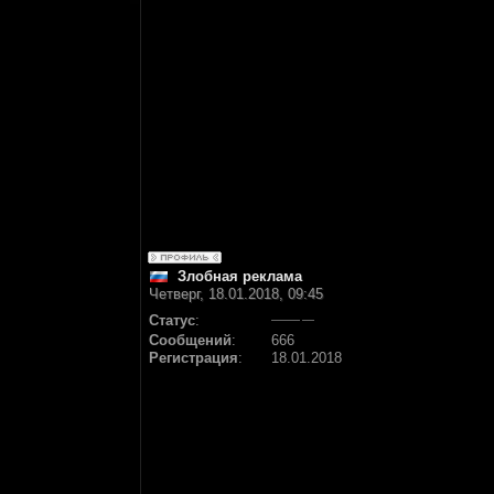
Злобная реклама
Четверг, 18.01.2018, 09:45
Статус
:
Сообщений
:
666
Регистрация
:
18.01.2018