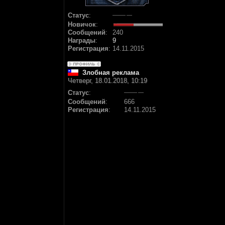
Статус
:
Новичок
:
Сообщений
:
240
Награды
:
9
Регистрация
:
14.11.2015
Злобная реклама
Четверг, 18.01.2018, 10:19
Статус
:
Сообщений
:
666
Регистрация
:
14.11.2015