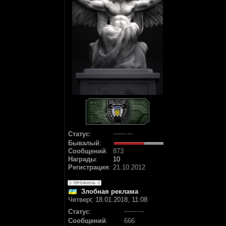
Статус
:
Бывалый
:
Сообщений
:
873
Награды
:
10
Регистрация
:
21.10.2012
Злобная реклама
Четверг, 18.01.2018, 11:08
Статус
:
Сообщений
:
666