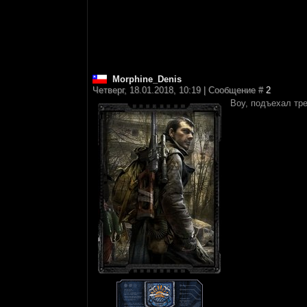
Morphine_Denis
Четверг, 18.01.2018, 10:19 | Сообщение #
2
Воу, подъехал тр