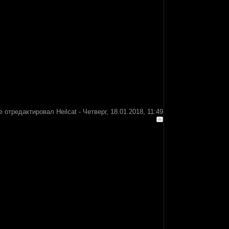
е отредактировал
Heilcat
-
Четверг, 18.01.2018, 11:49