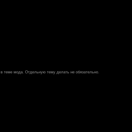
 в теме мода. Отдельную тему делать не обязательно.