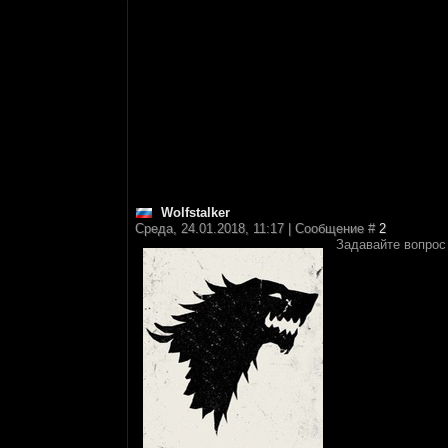
Wolfstalker
Среда, 24.01.2018, 11:17 | Сообщение #
2
Задавайте вопрос