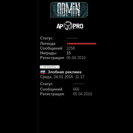
Статус
:
Легенда
:
Сообщений
:
2258
Награды
:
15
Регистрация
:
05.04.2010
Злобная реклама
Среда, 24.01.2018, 11:17
Статус
:
Сообщений
:
666
Регистрация
:
05.04.2010