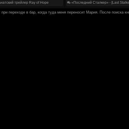
натский трейлер Ray of Hope
«Последний Сталкер» - [Last Stalke
при переходе в бар, когда туда меня переносит Мария. После поиска кн