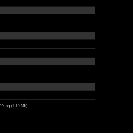
29.jpg
(1.19 Mb)