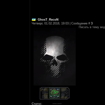
GhosT_RecoN
Четверг, 01.02.2018, 19:03 | Сообщение #
3
Писать в тему мо
Статус
: