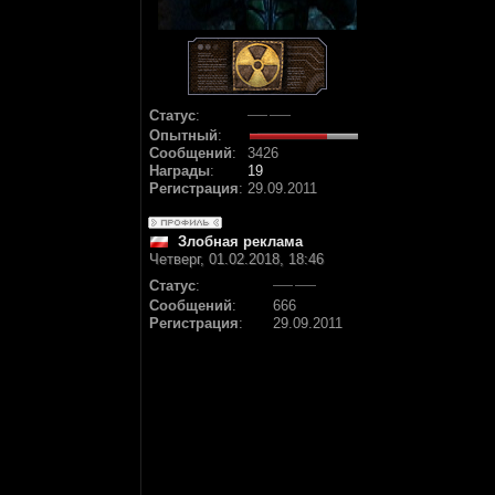
Статус
:
Опытный
:
Сообщений
:
3426
Награды
:
19
Регистрация
:
29.09.2011
Злобная реклама
Четверг, 01.02.2018, 18:46
Статус
:
Сообщений
:
666
Регистрация
:
29.09.2011