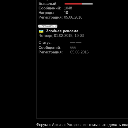
Бывалый
:
Сообщений
:
1048
Награды
:
10
Регистрация
:
05.06.2016
Злобная реклама
Четверг, 01.02.2018, 19:03
Статус
:
Сообщений
:
666
Регистрация
:
05.06.2016
Форум
»
Архив
»
Устаревшие темы
»
что делать ес