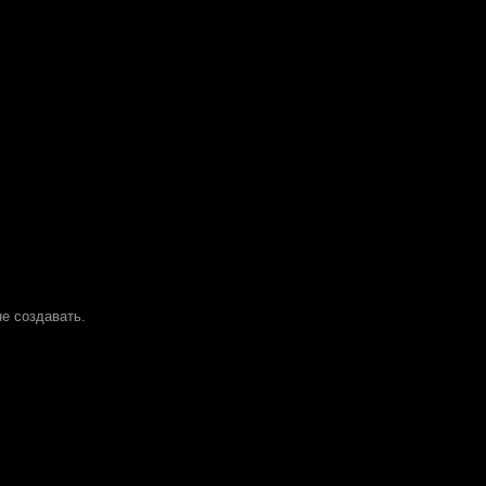
е создавать.