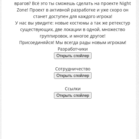
врагов? Всё это ты сможешь сделать на проекте Night
Zone! Проект в активной разработке и уже скоро он
станет доступен для каждого игрока!
У нас вы увидите: новые костюмы а так же ретекстур
существующих, две локации в одной, множество
группировок, и многое другое!
Присоединяйся! Мы всегда рады новым игрокам!
Разработчики
Сотрудничество
Ссылки