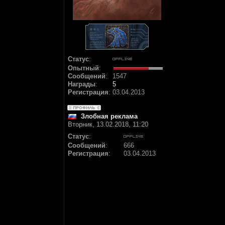
Статус
:
Опытный
:
Сообщений
:
1547
Награды
:
5
Регистрация
:
03.04.2013
Злобная реклама
Вторник, 13.02.2018, 11:20
Статус
:
Сообщений
:
666
Регистрация
:
03.04.2013