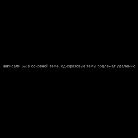
к
, написали бы в основной теме, одноразовые темы подлежат удалению.