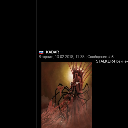
KADAR
Вторник, 13.02.2018, 11:38 | Сообщение #
5
STALKER-Новиче