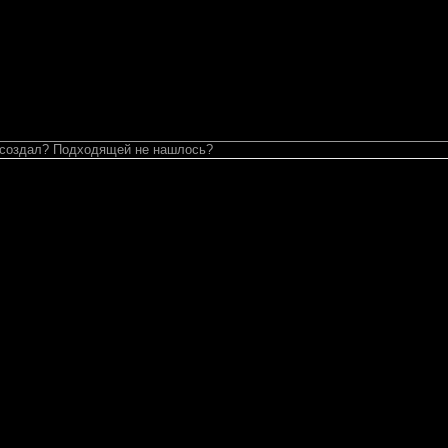
 создал? Подходящей не нашлось?