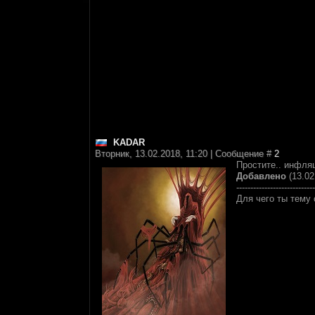
KADAR
Вторник, 13.02.2018, 11:20 | Сообщение #
2
Простите.. инфля
Добавлено
(13.02
----------------------------
Для чего ты тему