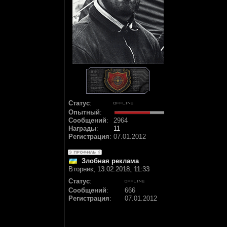
Статус
:
Опытный
:
Сообщений
:
2964
Награды
:
11
Регистрация
:
07.01.2012
Злобная реклама
Вторник, 13.02.2018, 11:33
Статус
:
Сообщений
:
666
Регистрация
:
07.01.2012